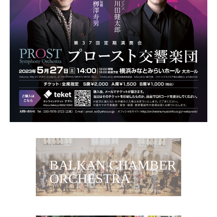
BALKAN CHAMBER
ORCHESTRA