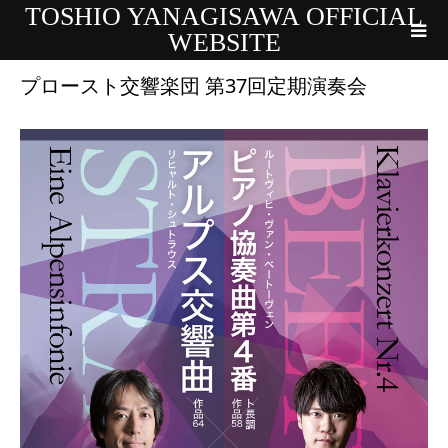
TOSHIO YANAGISAWA OFFICIAL
WEBSITE
プロースト交響楽団 第37回定期演奏会