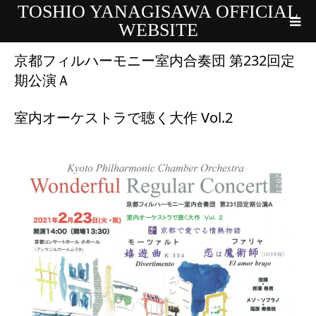
TOSHIO YANAGISAWA OFFICIAL
WEBSITE
京都フィルハーモニー室内合奏団 第232回定
期公演Ａ
室内オーケストラで聴く大作 Vol.2