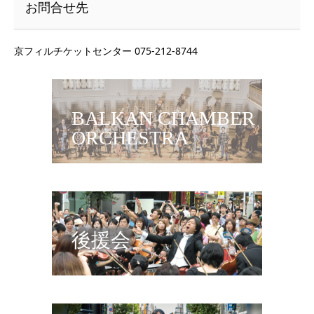
お問合せ先
京フィルチケットセンター 075-212-8744
BALKAN CHAMBER
ORCHESTRA
後援会