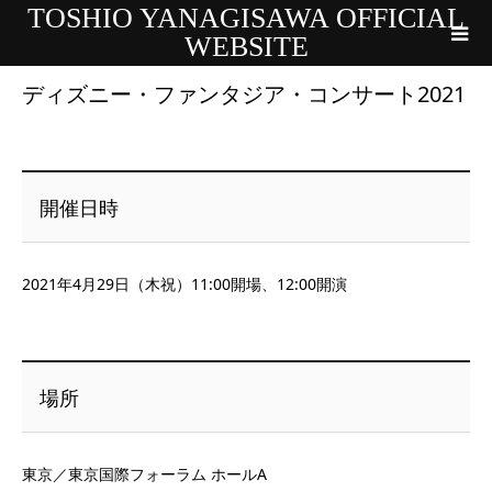
TOSHIO YANAGISAWA OFFICIAL
WEBSITE
ディズニー・ファンタジア・コンサート2021
開催日時
2021年4月29日（木祝）11:00開場、12:00開演
場所
東京／東京国際フォーラム ホールA