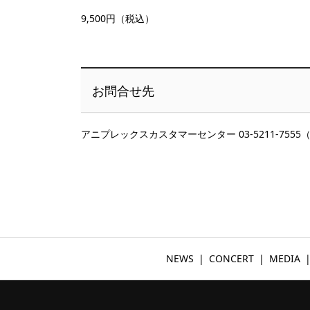
9,500円（税込）
お問合せ先
アニプレックスカスタマーセンター 03-5211-7555（平日
NEWS
CONCERT
MEDIA