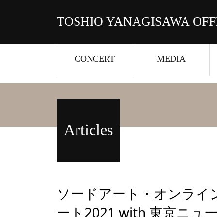
TOSHIO YANAGISAWA OFF
CONCERT
MEDIA
Articles
ソードアート・オンライ
ート2021 with 東京