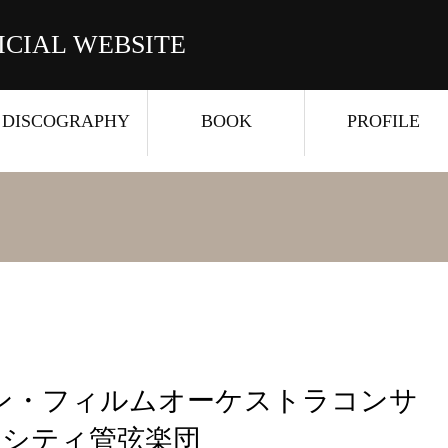
ICIAL WEBSITE
DISCOGRAPHY
BOOK
PROFILE
ン・フィルムオーケストラコンサ
ニューシティ管弦楽団