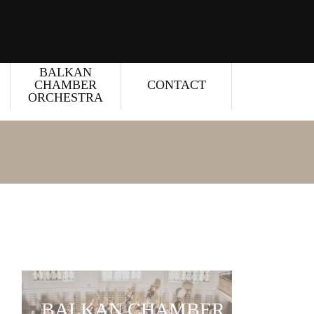
BALKAN
CHAMBER
CONTACT
ORCHESTRA
BALKAN CHAMBER