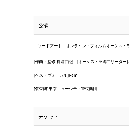
公演
「ソードアート・オンライン・フィルムオーケストラ
[作曲・監修]梶浦由記、[オーケストラ編曲リーダー
[ゲストヴォーカル]Remi
[管弦楽]東京ニューシティ管弦楽団
チケット