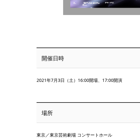
開催日時
2021年7月3日（土）16:00開場、17:00開演
場所
東京／東京芸術劇場 コンサートホール