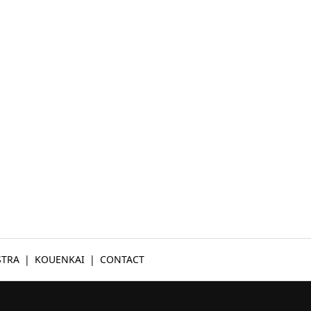
STRA
KOUENKAI
CONTACT