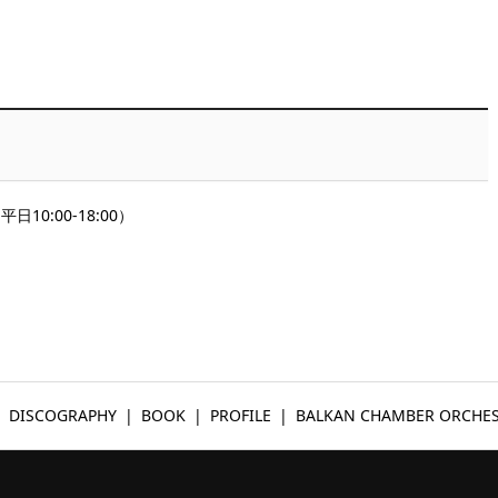
10:00-18:00）
DISCOGRAPHY
BOOK
PROFILE
BALKAN CHAMBER ORCHE