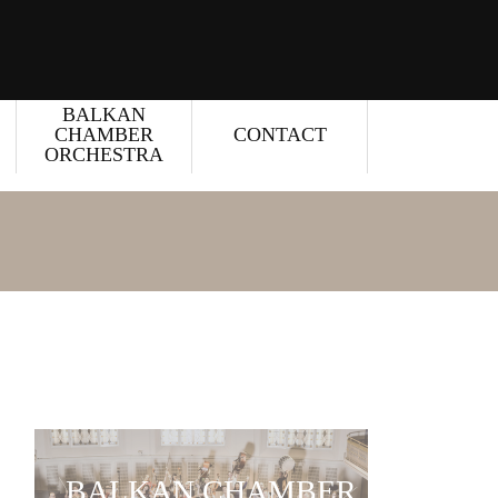
BALKAN
CHAMBER
CONTACT
ORCHESTRA
BALKAN CHAMBER