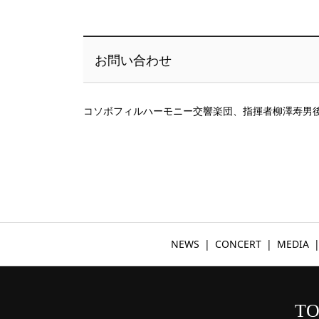
お問い合わせ
コソボフィルハーモニー交響楽団、指揮者柳澤寿男
NEWS
CONCERT
MEDIA
TO