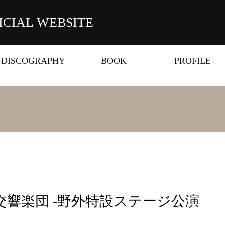
ICIAL WEBSITE
DISCOGRAPHY
BOOK
PROFILE
響楽団 -野外特設ステージ公演