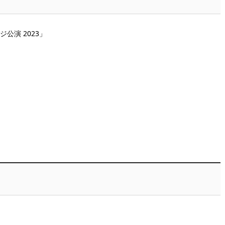
公演 2023」