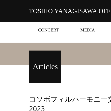
TOSHIO YANAGISAWA OFF
CONCERT
MEDIA
Articles
コソボフィルハーモニー交
2023